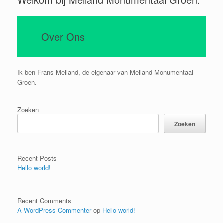
Over Ons
Ik ben Frans Meiland, de eigenaar van Meiland Monumentaal
Groen.
Zoeken
Zoeken
Recent Posts
Hello world!
Recent Comments
A WordPress Commenter
op
Hello world!